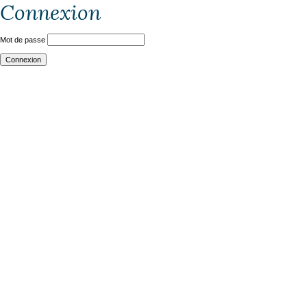
Connexion
Mot de passe