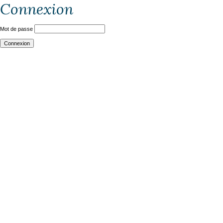
Connexion
Mot de passe