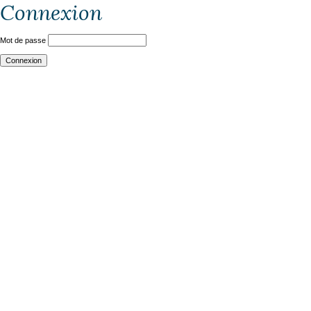
Connexion
Mot de passe