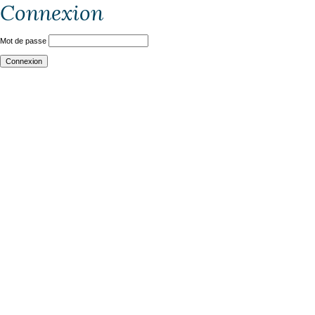
Connexion
Mot de passe