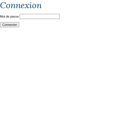
Connexion
Mot de passe