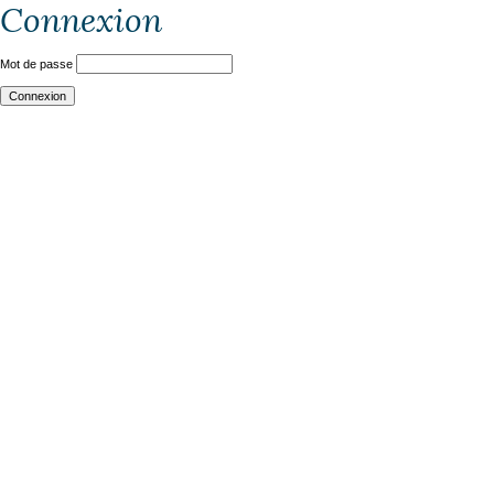
Connexion
Mot de passe