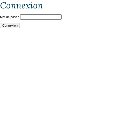
Connexion
Mot de passe