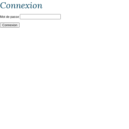
Connexion
Mot de passe