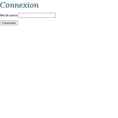
Connexion
Mot de passe