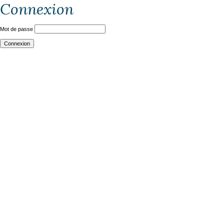
Connexion
Mot de passe