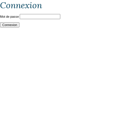
Connexion
Mot de passe