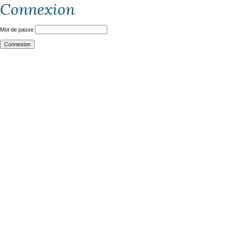
Connexion
Mot de passe