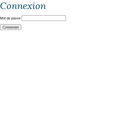
Connexion
Mot de passe