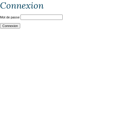
Connexion
Mot de passe