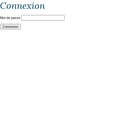
Connexion
Mot de passe