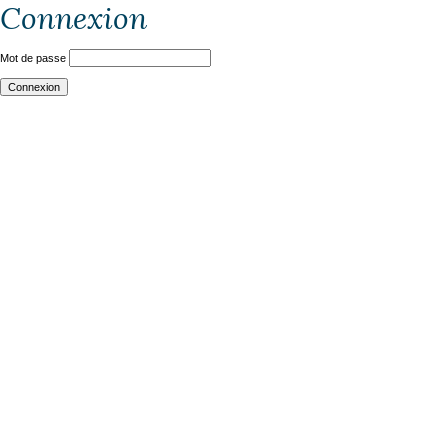
Connexion
Mot de passe