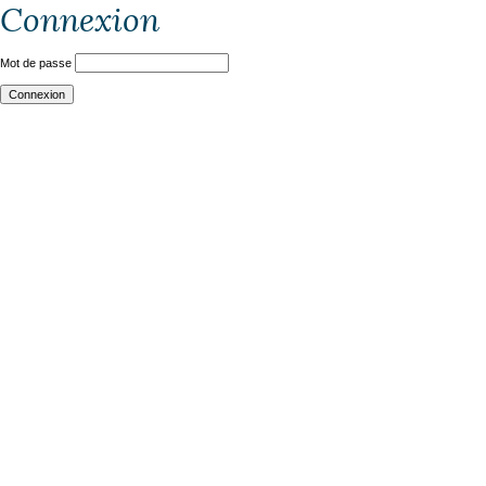
Connexion
Mot de passe