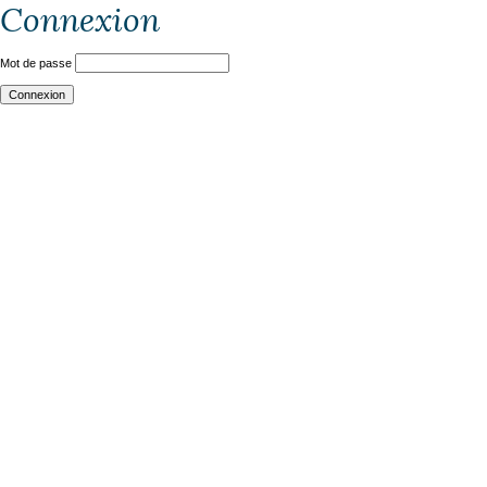
Connexion
Mot de passe