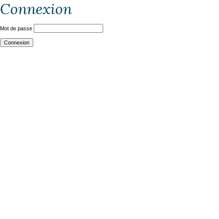
Connexion
Mot de passe