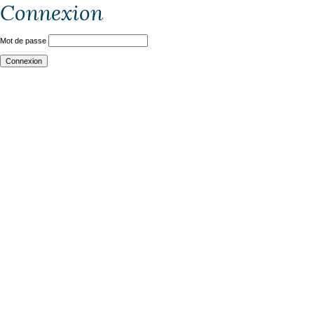
Connexion
Mot de passe