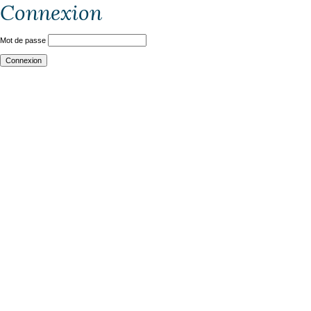
Connexion
Mot de passe