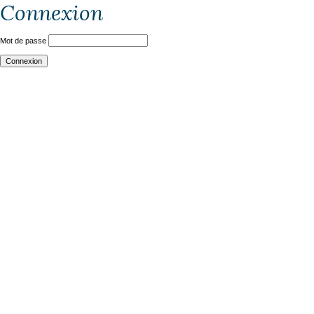
Connexion
Mot de passe