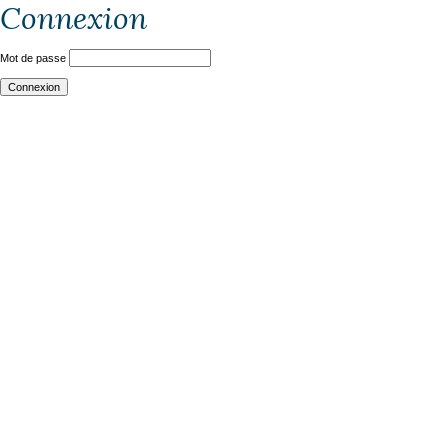
Connexion
Mot de passe