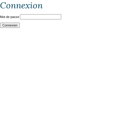
Connexion
Mot de passe