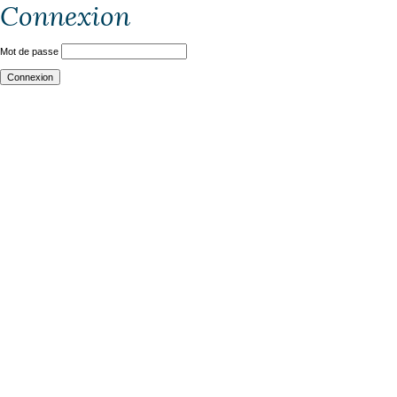
Connexion
Mot de passe