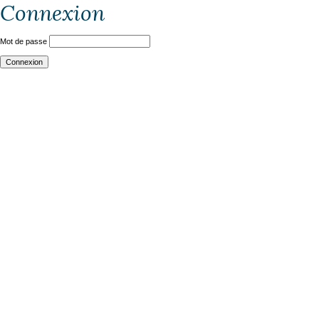
Connexion
Mot de passe