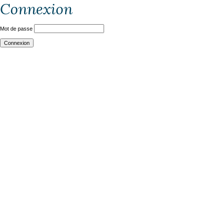
Connexion
Mot de passe