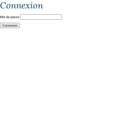
Connexion
Mot de passe