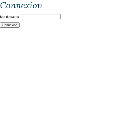
Connexion
Mot de passe