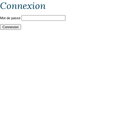
Connexion
Mot de passe