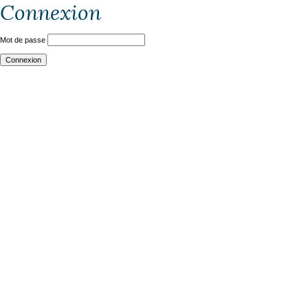
Connexion
Mot de passe