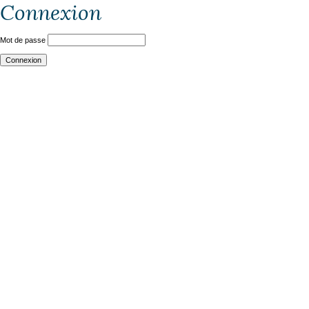
Connexion
Mot de passe