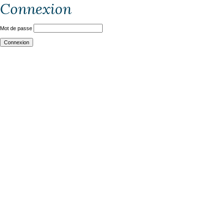
Connexion
Mot de passe