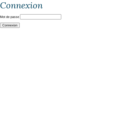
Connexion
Mot de passe