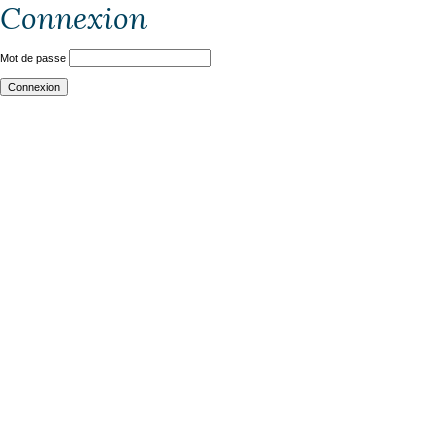
Connexion
Mot de passe