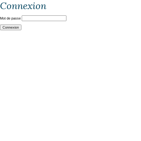
Connexion
Mot de passe