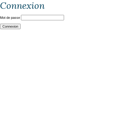
Connexion
Mot de passe