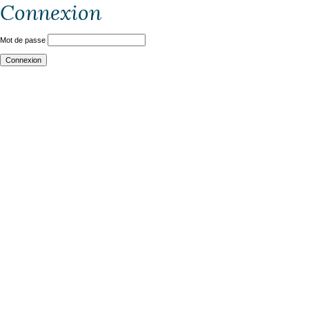
Connexion
Mot de passe