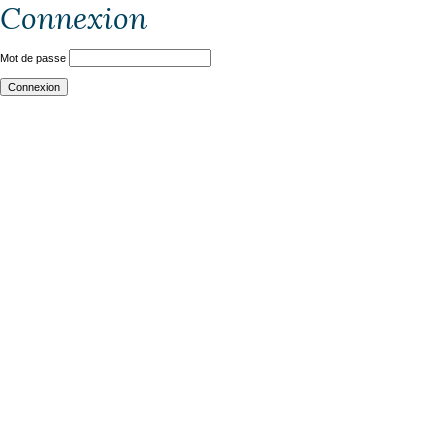
Connexion
Mot de passe