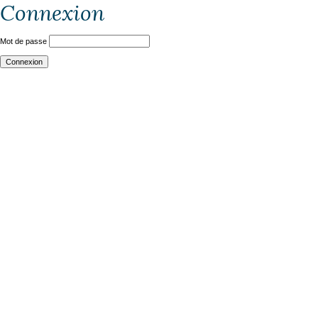
Connexion
Mot de passe