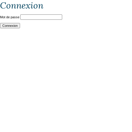
Connexion
Mot de passe