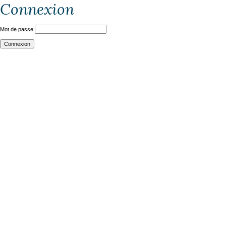
Connexion
Mot de passe