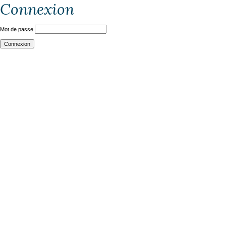
Connexion
Mot de passe