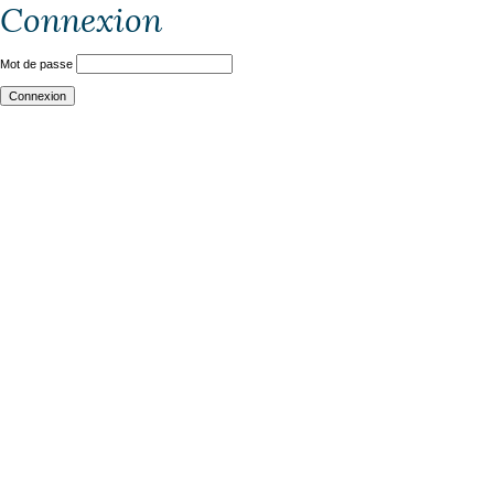
Connexion
Mot de passe