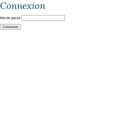
Connexion
Mot de passe