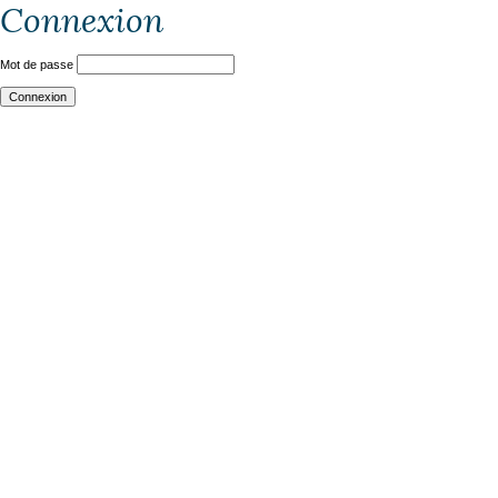
Connexion
Mot de passe