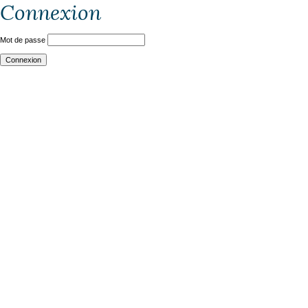
Connexion
Mot de passe