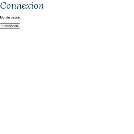
Connexion
Mot de passe