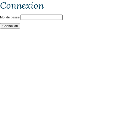
Connexion
Mot de passe