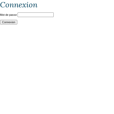
Connexion
Mot de passe